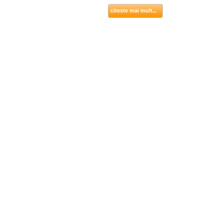
citeste mai mult...