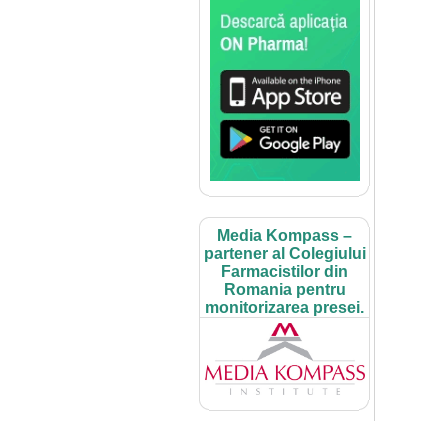
Media Kompass –
partener al Colegiului
Farmacistilor din
Romania pentru
monitorizarea presei.